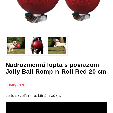
Nadrozmerná lopta s povrazom
Jolly Ball Romp-n-Roll Red 20 cm
Jolly Pets
Je to skvelá nerozbitná hračka.