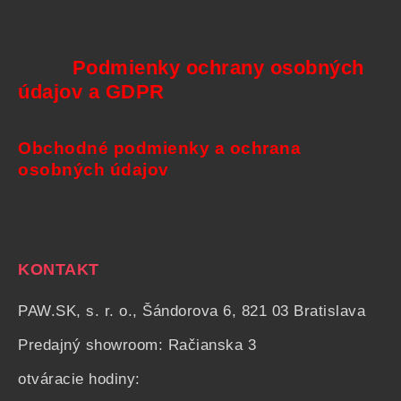
Podmienky ochrany osobných
údajov a GDPR
Obchodné podmienky a ochrana
osobných údajov
KONTAKT
PAW.SK, s. r. o., Šándorova 6, 821 03 Bratislava
Predajný showroom: Račianska 3
otváracie hodiny: