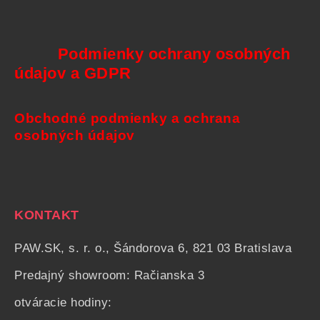
Podmienky ochrany osobných
údajov a GDPR
Obchodné podmienky a ochrana
osobných údajov
KONTAKT
PAW.SK, s. r. o., Šándorova 6, 821 03 Bratislava
Predajný showroom: Račianska 3
otváracie hodiny: