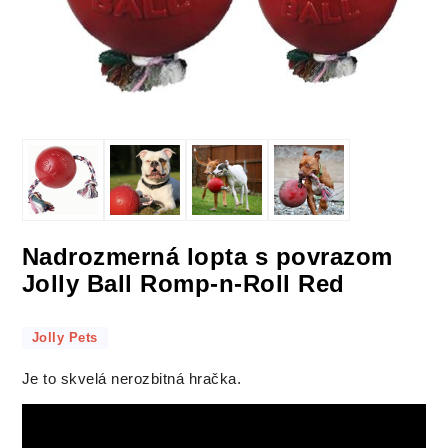
Nadrozmerná lopta s povrazom
Jolly Ball Romp-n-Roll Red
Jolly Pets
Je to skvelá nerozbitná hračka.