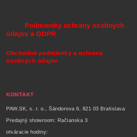
Podmienky ochrany osobných
údajov a GDPR
Obchodné podmienky a ochrana
osobných údajov
KONTAKT
PAW.SK, s. r. o., Šándorova 6, 821 03 Bratislava
Predajný showroom: Račianska 3
otváracie hodiny: