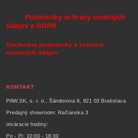
Podmienky ochrany osobných
údajov a GDPR
Obchodné podmienky a ochrana
osobných údajov
KONTAKT
PAW.SK, s. r. o., Šándorova 6, 821 03 Bratislava
Predajný showroom: Račianska 3
otváracie hodiny:
Po - Pi: 10:00 - 18:30