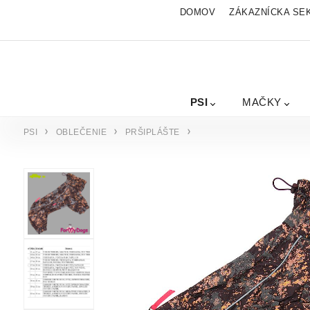
DOMOV
ZÁKAZNÍCKA SE
PSI
MAČKY
PSI
OBLEČENIE
PRŠIPLÁŠTE