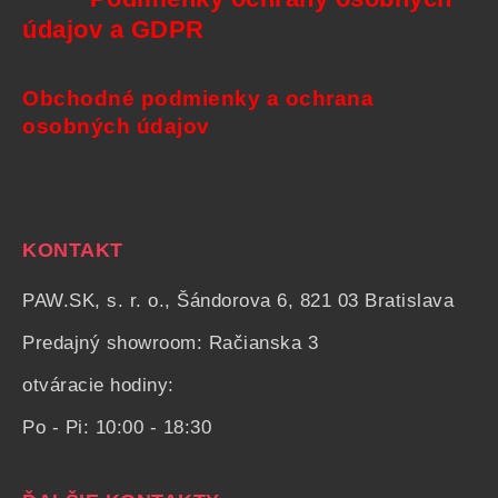
údajov a GDPR
Obchodné podmienky a ochrana
osobných údajov
KONTAKT
PAW.SK, s. r. o., Šándorova 6, 821 03 Bratislava
Predajný showroom: Račianska 3
otváracie hodiny:
Po - Pi: 10:00 - 18:30