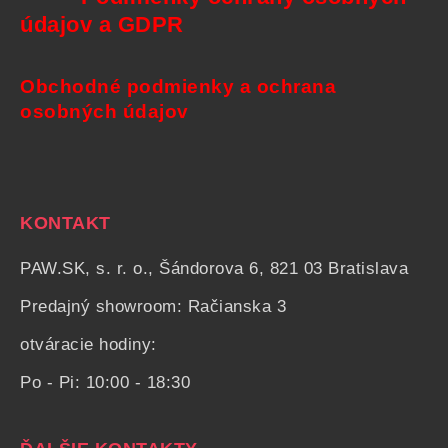
údajov a GDPR
Obchodné podmienky a ochrana
osobných údajov
KONTAKT
PAW.SK, s. r. o., Šándorova 6, 821 03 Bratislava
Predajný showroom: Račianska 3
otváracie hodiny:
Po - Pi: 10:00 - 18:30